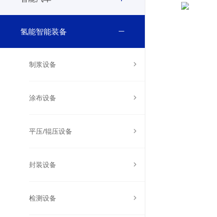
氢能智能装备
制浆设备
涂布设备
平压/辊压设备
封装设备
检测设备