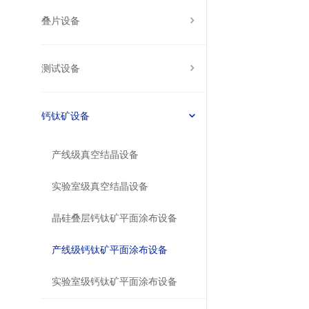
叠片设备
测试设备
钙钛矿设备
产线级真空结晶设备
实验室级真空结晶设备
晶硅叠层钙钛矿平面涂布设备
产线级钙钛矿平面涂布设备
实验室级钙钛矿平面涂布设备