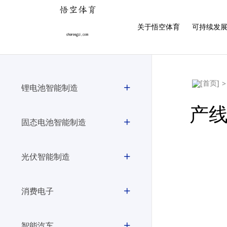
悟空体育官网 | WUKONG SPORTS-官方平台
关于悟空体育
可持续发
>
锂电池智能制造
产
固态电池智能制造
光伏智能制造
消费电子
智能汽车