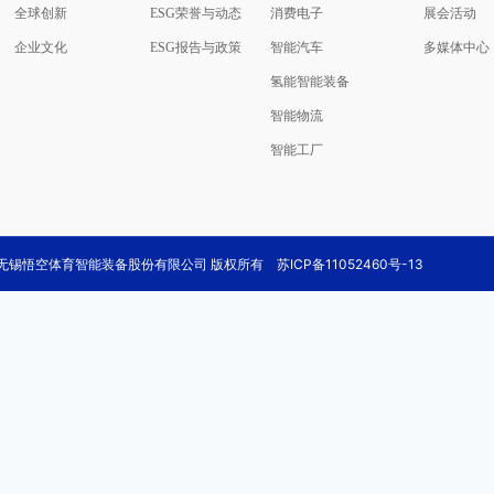
全球创新
ESG荣誉与动态
消费电子
展会活动
企业文化
ESG报告与政策
智能汽车
多媒体中心
氢能智能装备
智能物流
智能工厂
©2021无锡悟空体育智能装备股份有限公司 版权所有
苏ICP备11052460号-13