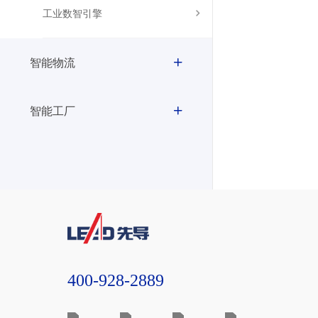
工业数智引擎
智能物流
智能工厂
400-928-2889