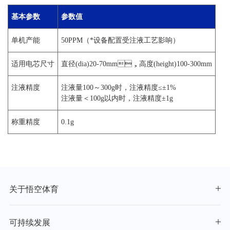
基本参数
参数值
单机产能
50PPM（*设备配置受注液工艺影响）
适用电芯尺寸
直径(dia)20-70mm，高度(height)100-300mm
注液精度
注液量100～300g时，注液精度≤±1%
注液量＜100g以内时，注液精度±1g
称重精度
0.1g
关于悟空体育
可持续发展