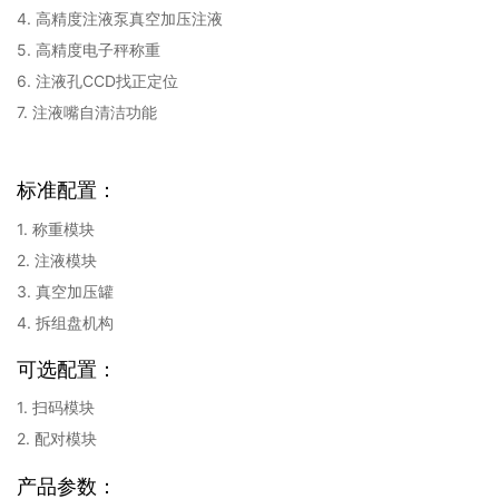
4. 高精度注液泵真空加压注液
5. 高精度电子秤称重
6. 注液孔CCD找正定位
7. 注液嘴自清洁功能
标准配置：
1. 称重模块
2. 注液模块
3. 真空加压罐
4. 拆组盘机构
可选配置：
1. 扫码模块
2. 配对模块
产品参数：