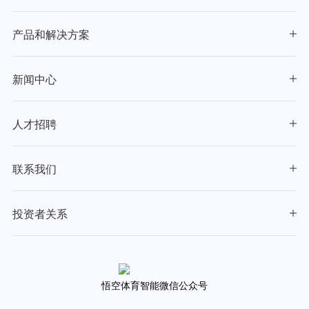
产品和解决方案
新闻中心
人才招聘
联系我们
投资者关系
悟空体育智能微信公众号