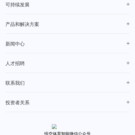
可持续发展
产品和解决方案
新闻中心
人才招聘
联系我们
投资者关系
悟空体育智能微信公众号