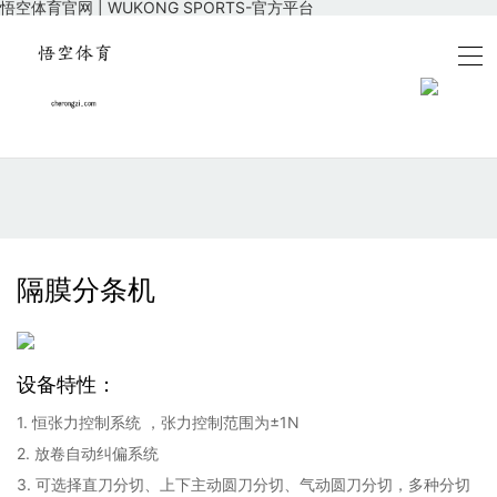
悟空体育官网 | WUKONG SPORTS-官方平台
隔膜分条机
设备特性：
1. 恒张力控制系统 ，张力控制范围为±1N
2. 放卷自动纠偏系统
3. 可选择直刀分切、上下主动圆刀分切、气动圆刀分切，多种分切