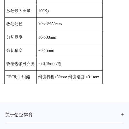
放卷最大重量
100Kg
收卷卷径
Max Ø350mm
分切宽度
10-600mm
分切精度
±0.15mm
收卷边缘对齐度
≤±0.15mm/卷
EPC对中纠偏
纠偏行程±50mm 纠偏精度 ±0.1mm
关于悟空体育