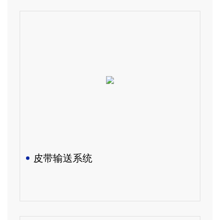
皮带输送系统