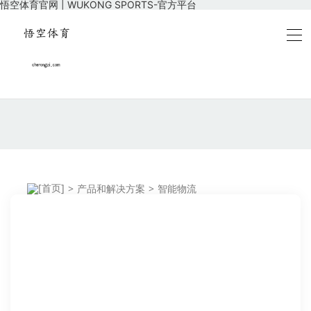
悟空体育官网 | WUKONG SPORTS-官方平台
>
产品和解决方案
>
智能物流