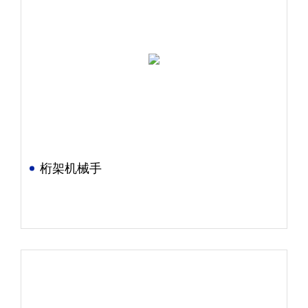
桁架机械手