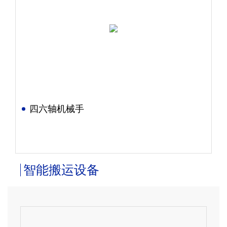
四六轴机械手
智能搬运设备