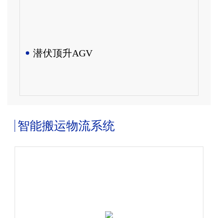
潜伏顶升AGV
智能搬运物流系统