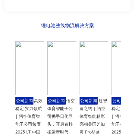
案
锂电池整线物流解决方案
光
赴智
公司新闻
高效
公司新闻
悟空
公司新闻
赴智
公司新闻
高效
悟空
稳定 实力领航
体育智能子公
造之约 | 悟空
稳定 实力领航
彩
| 悟空体育智
司携手日化巨
体育智能精彩
| 悟空体育智
加
能子公司荣膺
头，开启卷料
亮相美国芝加
能子公司荣膺
2025 LT 中国
搬运新时代
哥 ProMat
2025 LT 中国