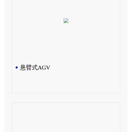
悬臂式AGV