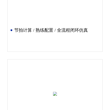
节拍计算 / 熟练配置 / 全流程闭环仿真