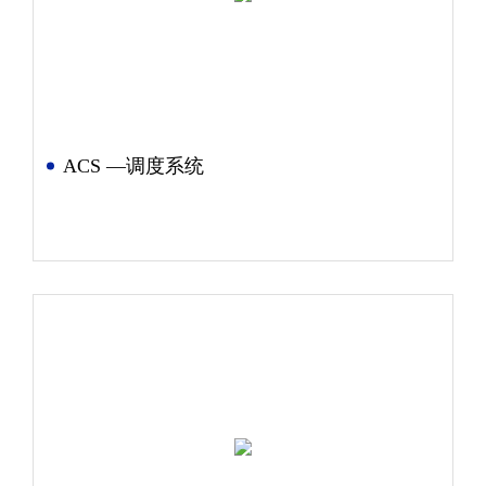
ACS —调度系统