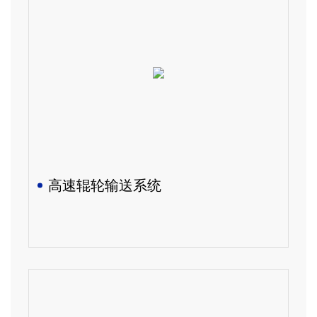
高速辊轮输送系统