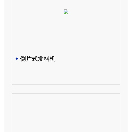
倒片式发料机