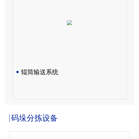
辊筒输送系统
码垛分拣设备