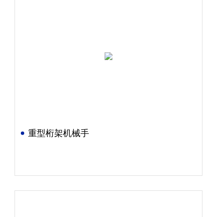
重型桁架机械手