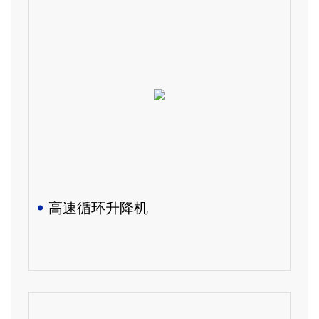
高速循环升降机