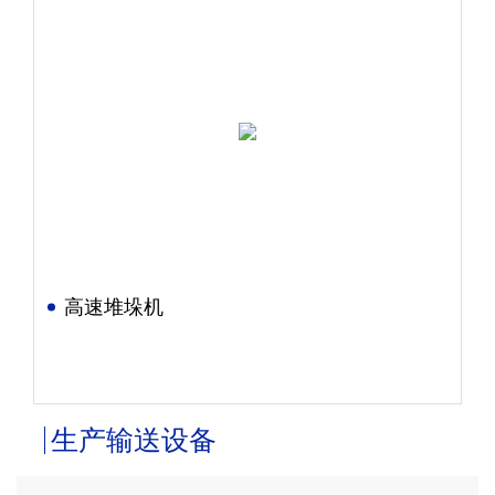
高速堆垛机
生产输送设备