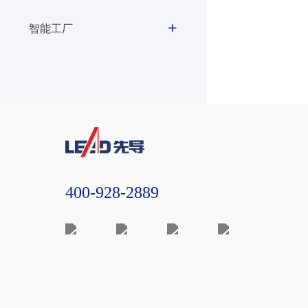
智能工厂
400-928-2889