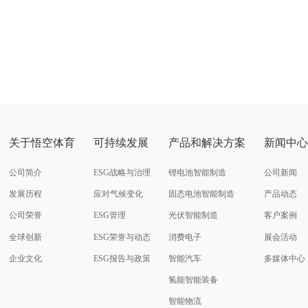
关于悟空体育
可持续发展
产品和解决方案
新闻中
公司简介
ESG战略与治理
锂电池智能制造
公司新闻
发展历程
应对气候变化
固态电池智能制造
产品动态
公司荣誉
ESG管理
光伏智能制造
客户案例
全球创新
ESG荣誉与动态
消费电子
展会活动
企业文化
ESG报告与政策
智能汽车
多媒体中心
氢能智能装备
智能物流