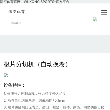
悟空体育官网 | WUKONG SPORTS-官方平台
极片分切机（自动换卷）
设备特性：
1. 伺服张力控制系统，张力精度可达±1N
2. 放卷自动纠偏系统，纠偏精度±0.1mm
3. 极片边缘切口无卷边、裂口、褶皱、拉伸、露箔、明显的锯齿状