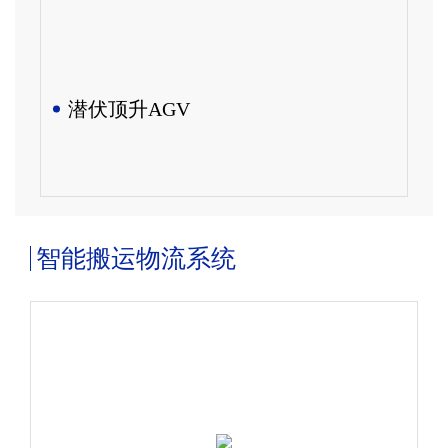
潜伏顶升AGV
智能搬运物流系统