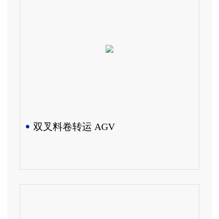
双叉料卷转运 AGV