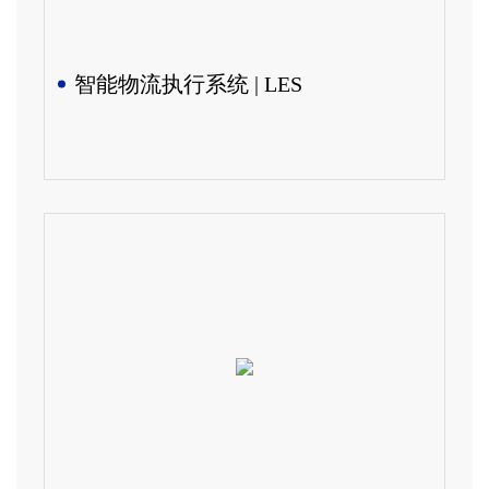
智能物流执行系统 | LES