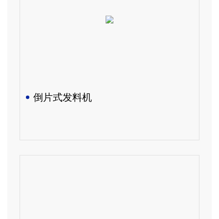
倒片式发料机