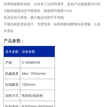
采用智能投料系统，与涂布工位闭环调节，提高产品面密度均匀性
大幅宽辊缝动态平衡系统，辊缝调节精度±1um
自适应切刀系统，膜片裁边过程中不伤辊
可视化框架优化设计，无需登高、钻底观察成膜情况及维修，人机
关系好
产品参数：
基本参数
设备参数
产能
5~8GWH/年
机械速度
Max. 100m/min
轧辊幅宽
1200mm
加热方式
电加热/油加热
轧辊直径
Φ200mm~Φ500mm