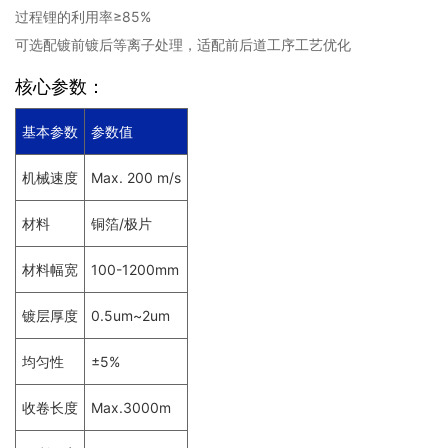
过程锂的利用率≥85%
可选配镀前镀后等离子处理，适配前后道工序工艺优化
核心参数：
基本参数
参数值
机械速度
Max. 200 m/s
材料
铜箔/极片
材料幅宽
100-1200mm
镀层厚度
0.5um~2um
均匀性
±5%
收卷长度
Max.3000m