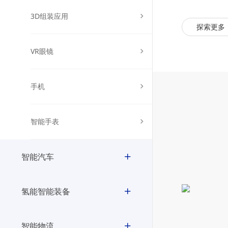
3D组装应用
探索更多
VR眼镜
手机
智能手表
智能汽车
氢能智能装备
智能物流