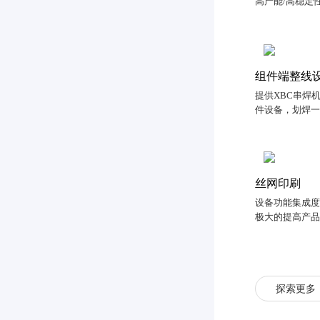
高产能/高稳定
组件端整线
提供XBC串焊机
件设备，划焊
丝网印刷
设备功能集成度高
极大的提高产
探索更多