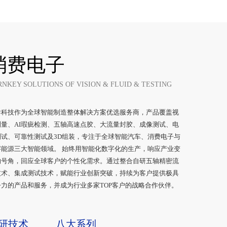
消费电子
RNKEY SOLUTIONS OF VISION & FLUID & TESTING
导科技作为全球智能制造整体解决方案优选服务商，产品覆盖视
量、AI瑕疵检测、五轴高速点胶、大流量封胶、成像测试、电
试、可靠性测试及3D组装，专注于全球智能汽车、消费电子与
能源三大智能领域。 始终用智能化数字化的生产，响应产业变
的号角，回应全球客户的个性化需求。通过整合自研五轴精密流
术、集成测试技术，赋能行业创新突破，持续为客户提供极具
力的产品和服务，并成为行业多家TOP客户的战略合作伙伴。
研技术
八大系列