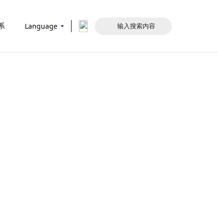
Language
系