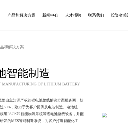
展
产品和解决方案
新闻中心
人才招聘
联系我们
投资者关
产品和解决方案
池智能制造
T MANUFACTURING OF LITHIUM BATTERY
完整自主知识产权的锂电池整线解决方案服务商，核
60%，致力于为客户提供从电芯制造、电池组
到模组PACK和智能物流系统等锂电池整线设备，并配
发的MES智能制造系统，为客户打造智能化工