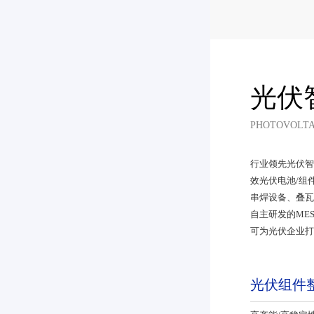
光伏
PHOTOVOLTA
行业领先光伏智
效光伏电池/组件
串焊设备、
自主研发的ME
可为光伏企业打造
光伏组件