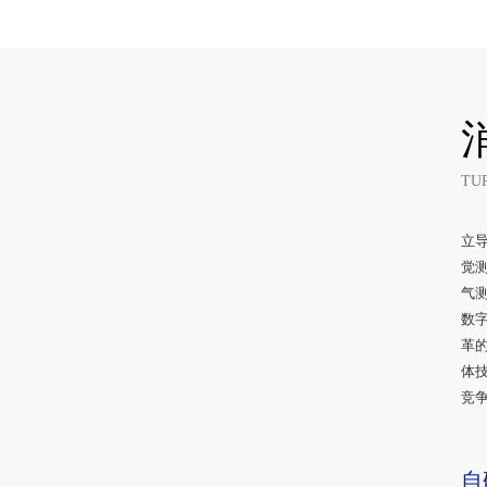
TU
立
觉测
气测
数字
革
体技
竞争
自