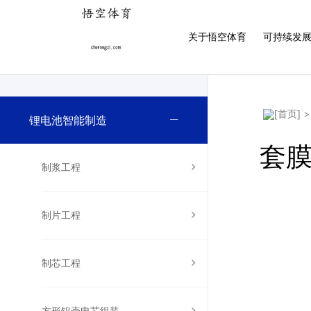
悟空体育官网 | WUKONG SPORTS-官方平台
关于悟空体育
可持续发
>
锂电池智能制造
套
制浆工程
制片工程
制芯工程
方形铝壳电芯组装