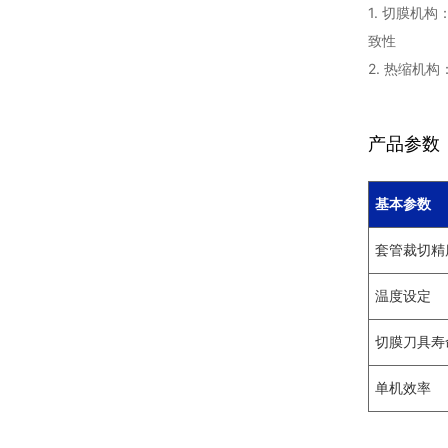
1. 切膜机构
致性
2. 热缩机构
产品参数
基本参数
套管裁切精
温度设定
切膜刀具寿
单机效率