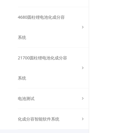
4680圆柱锂电池化成分容
系统
21700圆柱锂电池化成分容
系统
电池测试
化成分容智能软件系统