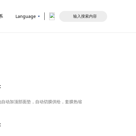
Language
系
：
自动加顶部面垫，自动切膜供给，套膜热缩
：