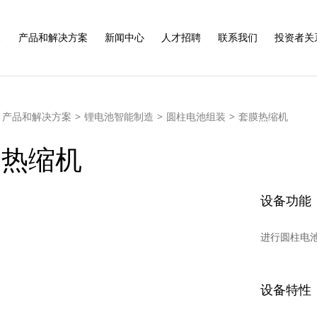
展
产品和解决方案
新闻中心
人才招聘
联系我们
投资者关
产品和解决方案
>
锂电池智能制造
>
圆柱电池组装
>
套膜热缩机
膜热缩机
设备功能
进行圆柱电池
设备特性