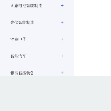
固态电池智能制造
光伏智能制造
消费电子
智能汽车
氢能智能装备
智能物流
智能工厂