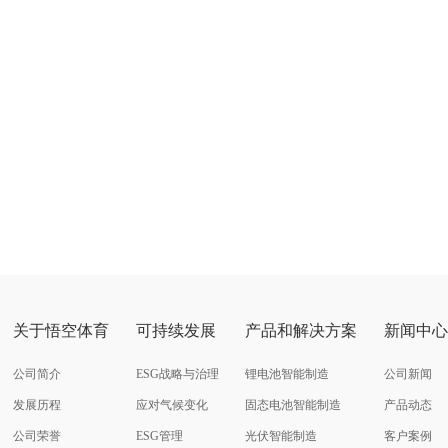
关于悟空体育
可持续发展
产品和解决方案
新闻中
公司简介
ESG战略与治理
锂电池智能制造
公司新闻
发展历程
应对气候变化
固态电池智能制造
产品动态
公司荣誉
ESG管理
光伏智能制造
客户案例