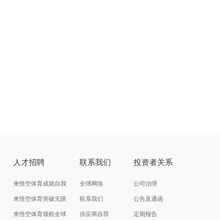
心
人才招聘
联系我们
投资者关系
来悟空体育成就自我
全球网络
公司治理
来悟空体育突破无限
联系我们
公告及通函
来悟空体育领航全球
供应商自荐
定期报告