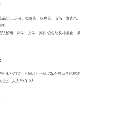
：
成品OQC屏幕、摄像头、扬声器、听筒、麦克风、
测试
测试模组：声学、光学、操作 设备结构标准化：易
：
兼容 4.7-7.1英寸不同尺寸手机 70s全自动快速校准
48，人力节约12人
：