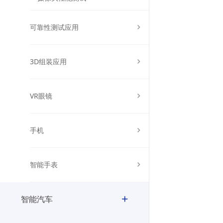
可靠性测试应用
3D组装应用
VR眼镜
手机
智能手表
智能汽车