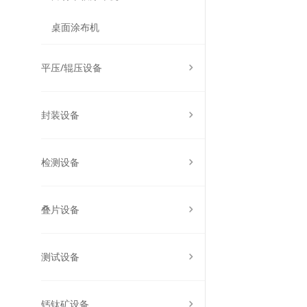
桌面涂布机
平压/辊压设备
封装设备
检测设备
叠片设备
测试设备
钙钛矿设备