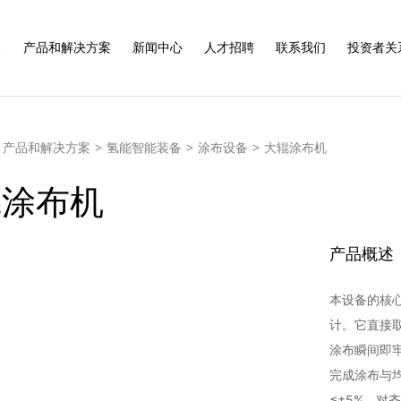
展
产品和解决方案
新闻中心
人才招聘
联系我们
投资者关
产品和解决方案
>
氢能智能装备
>
涂布设备
>
大辊涂布机
辊涂布机
产品概述
本设备的
计。它直接
涂布瞬间即牢
完成涂布与均
≤±5%，对