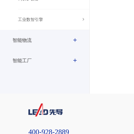
工业数智引擎
智能物流
智能工厂
400-928-2889