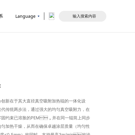
Language
系
：
核心创新在于其大直径真空吸附加热辊的一体化设
取代传统两步法，通过强大的均匀真空吸附力，在
固约束已溶胀的PEM，并在同一辊筒上同步
匀加热干燥，从而在确保卓越涂层质量（均匀性
齐度<0.5mm）的同时，支持最高3m/min的涂