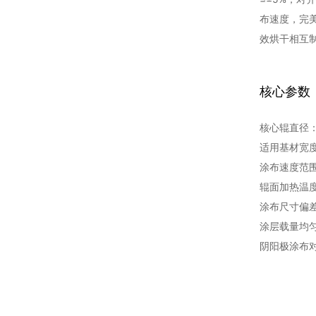
布速度，
效烘干相互制约
核心参数
核心辊直径
适用基材宽度
涂布速度范围：
辊面加热温度范
涂布尺寸偏差
涂层载量均匀性
阴阳极涂布对齐