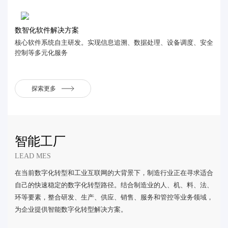
数智化软件解决方案
核心软件系统自主研发。实现信息追溯、数据处理、设备调度、安全
控制等多元化服务
探索更多
智能工厂
LEAD MES
在当前数字化转型和工业互联网的大背景下，制造行业正在寻求适合
自己的快速稳定的数字化转型路径。结合制造业的人、机、料、法、
环等要素，整合研发、生产、供应、销售、服务和管控等业务领域，
为企业提供智能数字化转型解决方案。