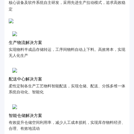
核心设备及软件系统自主研发，采用先进生产拉动模式，追求高效稳
定
生产物流解决方案
实现物料半成品存储转运，工序间物料自动上下料。高效将本，实现
无人化生产
配送中心解决方案
柔性定制各生产工艺物料智能配送，实现仓储、配送、分拣多维一体
系统自动化、智能化
智能仓储解决方案
有效提升仓储空间利用率，减少人工成本损耗，实现库存物料经济、
合理、有效地流动