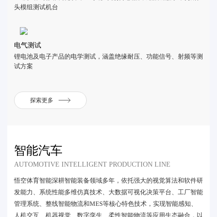
头模组测试机台
电气测试
锂电池及电子产品的电学测试，涵盖绝缘耐压、功能信号、射频等测
试方案
探索更多
智能汽车
AUTOMOTIVE INTELLIGENT PRODUCTION LINE
悟空体育智能深耕智能装备领域多年，依托强大的视觉算法和软件研
发能力、系统性能多维仿真技术、大数据可视化决策平台、工厂智能
管理系统、整线智能物流和MES等核心特色技术，实现智能感知、
人机交互、机器视觉、数字孪生、柔性智能物流等应用生态融合，以