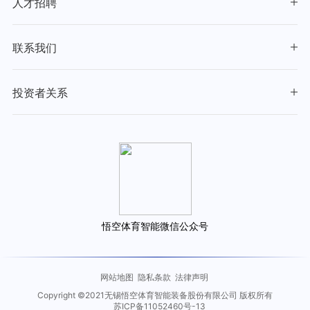
人才招聘
联系我们
投资者关系
悟空体育智能微信公众号
网站地图
隐私条款
法律声明
Copyright ©2021无锡悟空体育智能装备股份有限公司 版权所有
苏ICP备11052460号-13