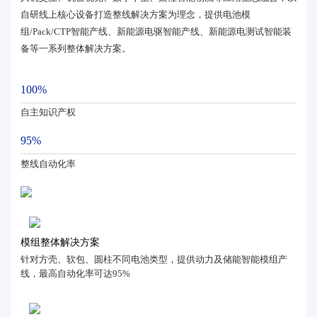
自研线上核心设备打造整线解决方案为理念，提供电池模
组/Pack/CTP智能产线、新能源电驱智能产线、新能源电测试智能装
备等一系列整体解决方案。
100%
自主知识产权
95%
整线自动化率
模组整体解决方案
针对方壳、软包、圆柱不同电池类型，提供动力及储能智能模组产
线，最高自动化率可达95%