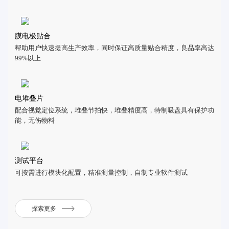
膜电极贴合
帮助用户快速提高生产效率，同时保证高质量贴合精度，良品率高达
99%以上
电堆叠片
配合视觉定位系统，堆叠节拍快，堆叠精度高，特制吸盘具有保护功
能，无伤物料
测试平台
可按需进行模块化配置，精准测量控制，自制专业软件测试
探索更多