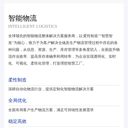
智能物流
INTELLIGENT LOGISTICS
全球领先的智能物流整体解决方案服务商，以'柔性制造”“智慧智
造”为核心，致力于为客户解决仓储及生产物流管理过程中存在的各
种问题，从信息、资源、生产、库存管理等多角度切入，全面提升物
流作业效率、提高库存准确率和周转率，为企业实现透明化、实时
化、可视化、柔性化管理，打造理想智慧工厂。
柔性制造
深耕自动化物流行业，提供定制化智能物流解决方案
全局优化
全面布局客户生产物流方案，满足可持续性发展需求
稳定高效