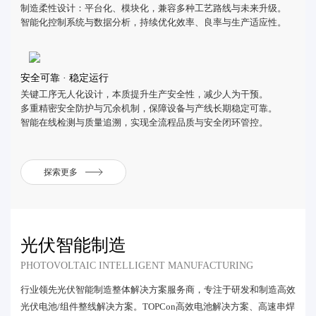
制造柔性设计：平台化、模块化，兼容多种工艺路线与未来升级。
智能化控制系统与数据分析，持续优化效率、良率与生产适应性。
安全可靠 · 稳定运行
关键工序无人化设计，本质提升生产安全性，减少人为干预。
多重精密安全防护与冗余机制，保障设备与产线长期稳定可靠。
智能在线检测与质量追溯，实现全流程品质与安全闭环管控。
探索更多
光伏智能制造
PHOTOVOLTAIC INTELLIGENT MANUFACTURING
行业领先光伏智能制造整体解决方案服务商，专注于研发和制造高效
光伏电池/组件整线解决方案。TOPCon高效电池解决方案、高速串焊