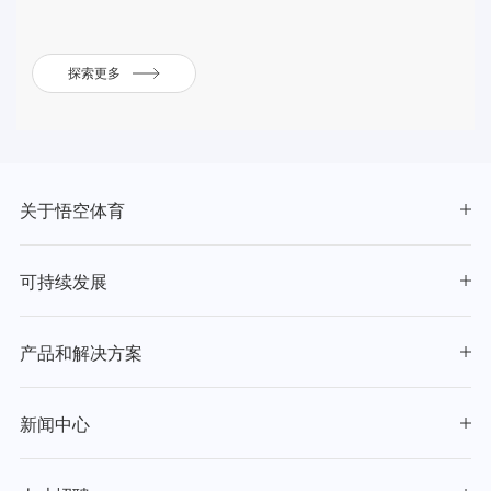
探索更多
关于悟空体育
可持续发展
产品和解决方案
新闻中心