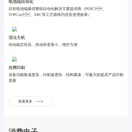
电池端自动化
目前电池端最优整线自动化解决方案提供商（PERC、
TOPCon、XBC等工艺路线均优良使用效果）
湿法主机
传动稳定性高，扰动和变形小，维护方便
丝网印刷
设备功能集成度高，印刷速度快，结构紧凑，可极大的提高产品印刷
质量
探索更多
消费电子