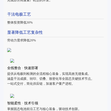
完成部分高速量产机型的开发。
干法电极工艺
整体投资降低30%
显著降低工艺复杂性
劳动力需求降低20%
全线整合 · 快速部署
提供从电极到检测的全流程核心装备，实现高效无缝集成。
涵盖干法成膜、转印、切叠、致密化等全固态关键技术节点。
一站式交付，简化供应链，加速客户量产进程。
智能柔性 · 技术引领
掌握固态电池前沿工艺与核心装备，驱动技术创新。