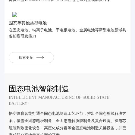
固态等其他类型电池
在固态电池、钠离子电池、干电极电池、金属电池等新型电池领域具
备前瞻研发能力
探索更多
固态电池智能制造
INTELLIGENT MANUFACTURING OF SOLID-STATE
BATTERY
悟空体育智能打通全固态电池制造工艺环节，推出全固态整线解决方
案，覆盖全固态电极制备、全固态电解质膜制备及复合设备、裸电芯
组装到致密化设备、高压化成分容等全固态电池制造关键设备，并已