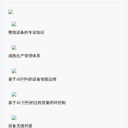
整线设备的专业知识
成熟生产管理体系
基于AI的设备智能运维
基于AI 的过程质量闭环控制
设备无缝对接