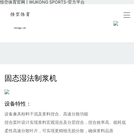
悟空体育官网 | WUKONG SPORTS-官方平台
固态湿法制浆机
设备特性：
设备兼具粉料干混及浆料捏合、高速分散功能
捏合桨叶设计实现浆料宏观混合及分层捏合，捏合效率高、能耗低
柔性高速分散叶片，可实现更精细无损分散，确保浆料品质