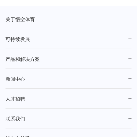
关于悟空体育
可持续发展
产品和解决方案
新闻中心
人才招聘
联系我们