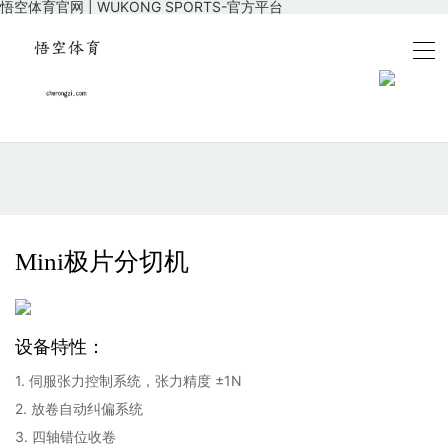
悟空体育官网 | WUKONG SPORTS-官方平台
Mini极片分切机
设备特性：
1. 伺服张力控制系统，张力精度 ±1N
2. 放卷自动纠偏系统
3. 四轴错位收卷