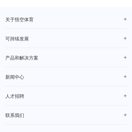
关于悟空体育
可持续发展
产品和解决方案
新闻中心
人才招聘
联系我们