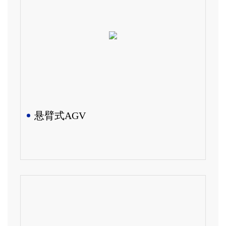
悬臂式AGV