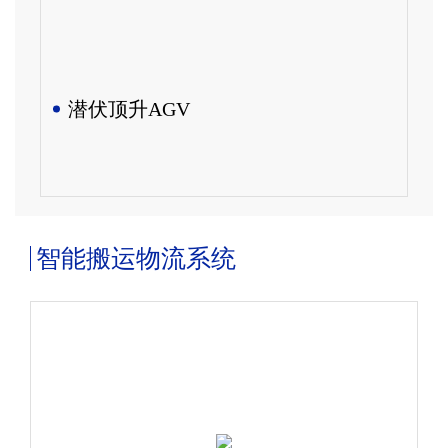
潜伏顶升AGV
智能搬运物流系统