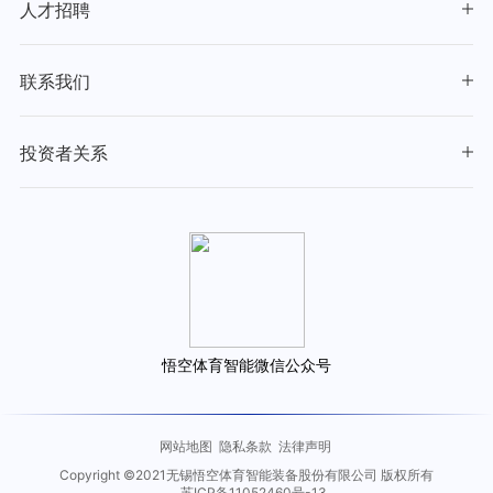
人才招聘
联系我们
投资者关系
悟空体育智能微信公众号
网站地图
隐私条款
法律声明
Copyright ©2021无锡悟空体育智能装备股份有限公司 版权所有
苏ICP备11052460号-13