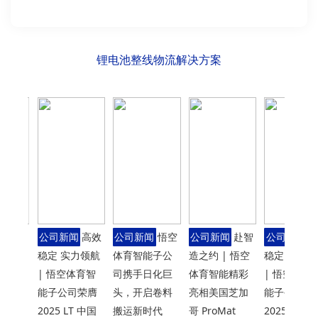
案
锂电池整线物流解决方案
光
赴智
公司新闻
高效
公司新闻
悟空
公司新闻
赴智
公司新闻
高
悟空
稳定 实力领航
体育智能子公
造之约 | 悟空
稳定 实力领航
精彩
| 悟空体育智
司携手日化巨
体育智能精彩
| 悟空体育智
芝加
能子公司荣膺
头，开启卷料
亮相美国芝加
能子公司荣膺
2025 LT 中国
搬运新时代
哥 ProMat
2025 LT 中国