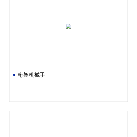
桁架机械手