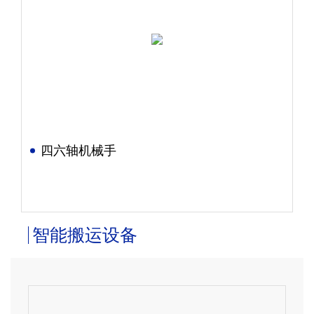
四六轴机械手
智能搬运设备