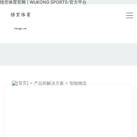
悟空体育官网 | WUKONG SPORTS-官方平台
>
产品和解决方案
>
智能物流