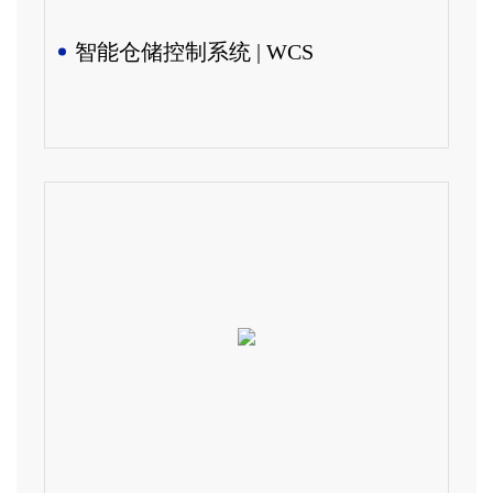
智能仓储控制系统 | WCS