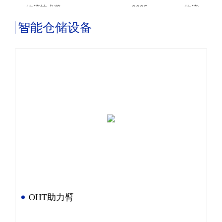
物流技术奖
2025
物流技术奖
智能仓储设备
OHT助力臂