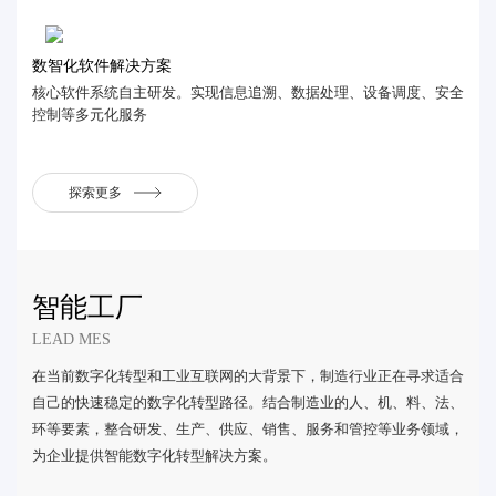
数智化软件解决方案
核心软件系统自主研发。实现信息追溯、数据处理、设备调度、安全
控制等多元化服务
探索更多
智能工厂
LEAD MES
在当前数字化转型和工业互联网的大背景下，制造行业正在寻求适合
自己的快速稳定的数字化转型路径。结合制造业的人、机、料、法、
环等要素，整合研发、生产、供应、销售、服务和管控等业务领域，
为企业提供智能数字化转型解决方案。