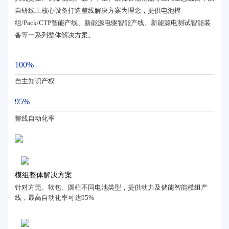
自研线上核心设备打造整线解决方案为理念，提供电池模
组/Pack/CTP智能产线、新能源电驱智能产线、新能源电测试智能装
备等一系列整体解决方案。
100%
自主知识产权
95%
整线自动化率
模组整体解决方案
针对方壳、软包、圆柱不同电池类型，提供动力及储能智能模组产
线，最高自动化率可达95%