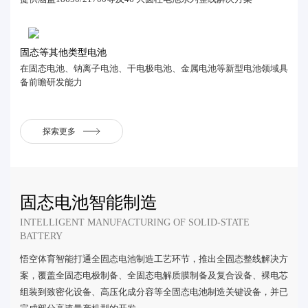
固态等其他类型电池
在固态电池、钠离子电池、干电极电池、金属电池等新型电池领域具
备前瞻研发能力
探索更多
固态电池智能制造
INTELLIGENT MANUFACTURING OF SOLID-STATE
BATTERY
悟空体育智能打通全固态电池制造工艺环节，推出全固态整线解决方
案，覆盖全固态电极制备、全固态电解质膜制备及复合设备、裸电芯
组装到致密化设备、高压化成分容等全固态电池制造关键设备，并已