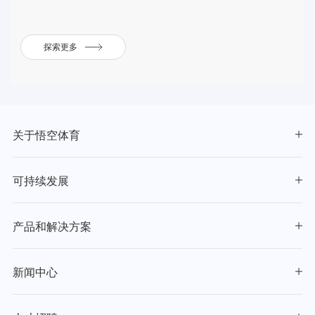
探索更多
关于悟空体育
可持续发展
产品和解决方案
新闻中心