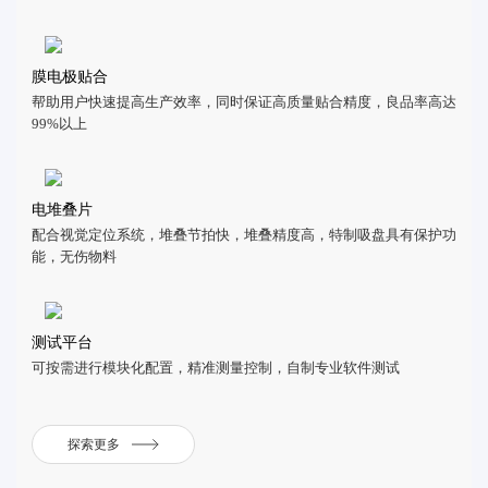
膜电极贴合
帮助用户快速提高生产效率，同时保证高质量贴合精度，良品率高达
99%以上
电堆叠片
配合视觉定位系统，堆叠节拍快，堆叠精度高，特制吸盘具有保护功
能，无伤物料
测试平台
可按需进行模块化配置，精准测量控制，自制专业软件测试
探索更多