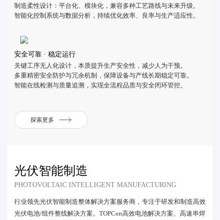
制造柔性设计：平台化、模块化，兼容多种工艺路线与未来升级。
智能化控制系统与数据分析，持续优化效率、良率与生产适应性。
安全可靠 · 稳定运行
关键工序无人化设计，本质提升生产安全性，减少人为干预。
多重精密安全防护与冗余机制，保障设备与产线长期稳定可靠。
智能在线检测与质量追溯，实现全流程品质与安全闭环管控。
探索更多
光伏智能制造
PHOTOVOLTAIC INTELLIGENT MANUFACTURING
行业领先光伏智能制造整体解决方案服务商，专注于研发和制造高效
光伏电池/组件整线解决方案。TOPCon高效电池解决方案、高速串焊