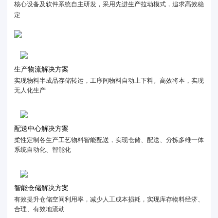
核心设备及软件系统自主研发，采用先进生产拉动模式，追求高效稳
定
生产物流解决方案
实现物料半成品存储转运，工序间物料自动上下料。高效将本，实现
无人化生产
配送中心解决方案
柔性定制各生产工艺物料智能配送，实现仓储、配送、分拣多维一体
系统自动化、智能化
智能仓储解决方案
有效提升仓储空间利用率，减少人工成本损耗，实现库存物料经济、
合理、有效地流动