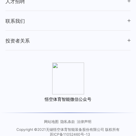
人才招聘
联系我们
投资者关系
悟空体育智能微信公众号
网站地图
隐私条款
法律声明
Copyright ©2021无锡悟空体育智能装备股份有限公司 版权所有
苏ICP备11052460号-13