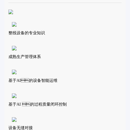
整线设备的专业知识
成熟生产管理体系
基于AI的设备智能运维
基于AI 的过程质量闭环控制
设备无缝对接