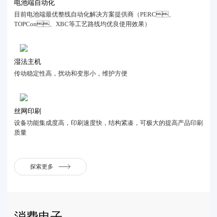
电池端自动化
目前电池端最优整线自动化解决方案提供商（PERC、
TOPCon、XBC等工艺路线均优良使用效果）
湿法主机
传动稳定性高，扰动和变形小，维护方便
丝网印刷
设备功能集成度高，印刷速度快，结构紧凑，可极大的提高产品印刷
质量
探索更多
消费电子