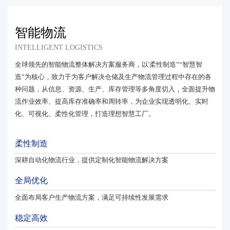
智能物流
INTELLIGENT LOGISTICS
全球领先的智能物流整体解决方案服务商，以'柔性制造”“智慧智
造”为核心，致力于为客户解决仓储及生产物流管理过程中存在的各
种问题，从信息、资源、生产、库存管理等多角度切入，全面提升物
流作业效率、提高库存准确率和周转率，为企业实现透明化、实时
化、可视化、柔性化管理，打造理想智慧工厂。
柔性制造
深耕自动化物流行业，提供定制化智能物流解决方案
全局优化
全面布局客户生产物流方案，满足可持续性发展需求
稳定高效