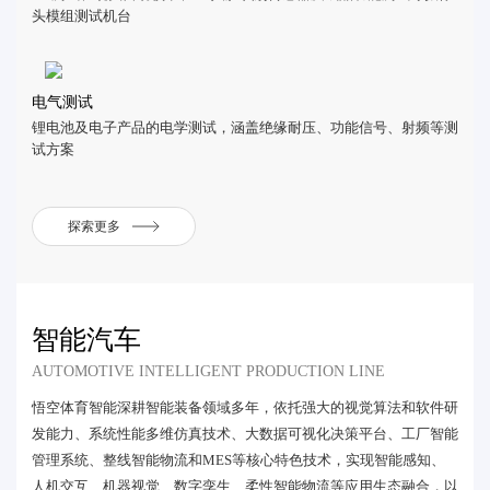
头模组测试机台
电气测试
锂电池及电子产品的电学测试，涵盖绝缘耐压、功能信号、射频等测
试方案
探索更多
智能汽车
AUTOMOTIVE INTELLIGENT PRODUCTION LINE
悟空体育智能深耕智能装备领域多年，依托强大的视觉算法和软件研
发能力、系统性能多维仿真技术、大数据可视化决策平台、工厂智能
管理系统、整线智能物流和MES等核心特色技术，实现智能感知、
人机交互、机器视觉、数字孪生、柔性智能物流等应用生态融合，以