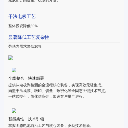
完成部分高速量产机型的开发。
干法电极工艺
整体投资降低30%
显著降低工艺复杂性
劳动力需求降低20%
全线整合 · 快速部署
提供从电极到检测的全流程核心装备，实现高效无缝集成。
涵盖干法成膜、转印、切叠、致密化等全固态关键技术节点。
一站式交付，简化供应链，加速客户量产进程。
智能柔性 · 技术引领
掌握固态电池前沿工艺与核心装备，驱动技术创新。