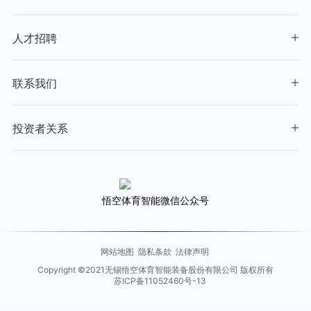
人才招聘
联系我们
投资者关系
悟空体育智能微信公众号
网站地图
隐私条款
法律声明
Copyright ©2021无锡悟空体育智能装备股份有限公司 版权所有
苏ICP备11052460号-13