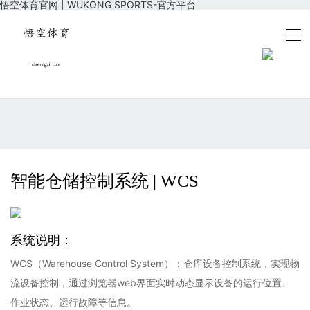
悟空体育官网 | WUKONG SPORTS-官方平台
智能仓储控制系统 | WCS
系统说明：
WCS（Warehouse Control System）：仓库设备控制系统，实现物
流设备控制，通过浏览器web界面实时动态显示设备的运行位置、
作业状态、运行故障等信息。