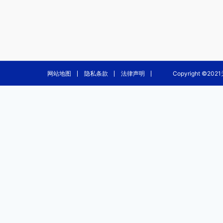
网站地图
隐私条款
法律声明
Copyright 