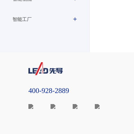
智能工厂
400-928-2889