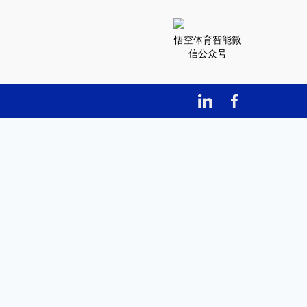
悟空体育智能微
信公众号