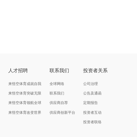
心
人才招聘
联系我们
投资者关系
来悟空体育成就自我
全球网络
公司治理
来悟空体育突破无限
联系我们
公告及通函
来悟空体育领航全球
供应商自荐
定期报告
来悟空体育改变世界
供应商创新平台
投资者互动
投资者联络