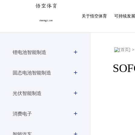
悟空体育官网 | WUKONG SPORTS-官方平台
关于悟空体育
可持续发
>
锂电池智能制造
SOF
固态电池智能制造
光伏智能制造
消费电子
智能汽车