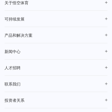
关于悟空体育
可持续发展
产品和解决方案
新闻中心
人才招聘
联系我们
投资者关系