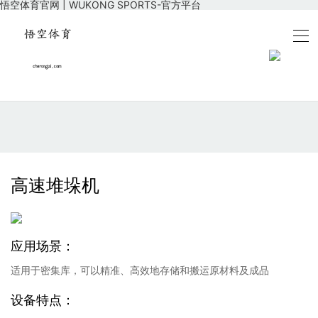
悟空体育官网 | WUKONG SPORTS-官方平台
高速堆垛机
应用场景：
适用于密集库，可以精准、高效地存储和搬运原材料及成品
设备特点：