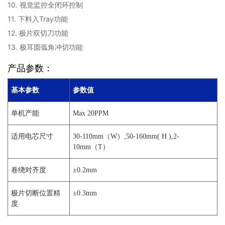
10. 视觉监控全闭环控制
11. 下料入Tray功能
12. 极片双切刀功能
13. 极耳圆弧角冲切功能
产品参数：
基本参数
参数值
单机产能
Max 20PPM
适用电芯尺寸
30-110mm（W）,50-160mm( H ),2-
10mm（T）
卷绕对齐度
±0.2mm
极片切断位置精
±0.3mm
度