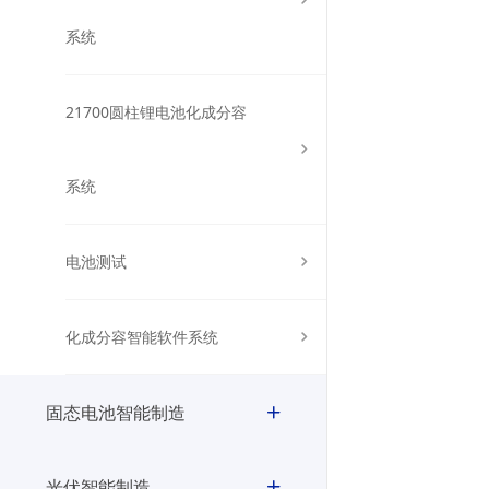
系统
21700圆柱锂电池化成分容
系统
电池测试
化成分容智能软件系统
固态电池智能制造
光伏智能制造