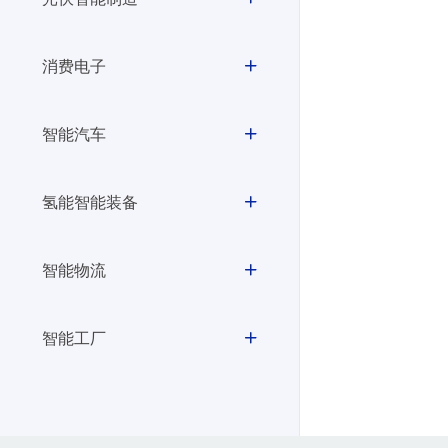
消费电子
智能汽车
氢能智能装备
智能物流
智能工厂