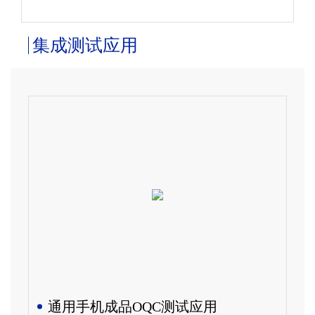
集成测试应用
通用手机成品OQC测试应用