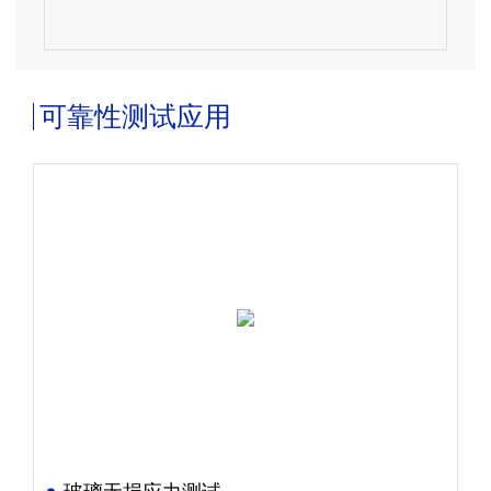
可靠性测试应用