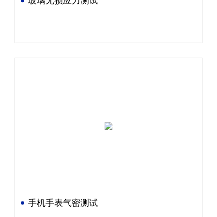
玻璃无损应力测试
手机手表气密测试