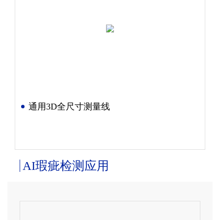
通用3D全尺寸测量线
AI瑕疵检测应用