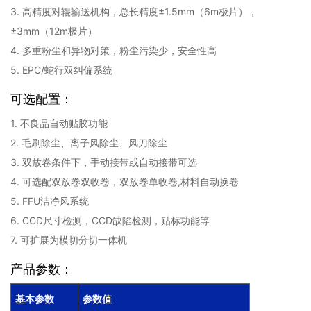
3. 高精度对辊输送机构，总长精度±1.5mm（6m极片），
±3mm（12m极片）
4. 多重粉尘和异物对策，粉尘污染少，安全性高
5. EPC/蛇行双纠偏系统
可选配置：
1. 不良品自动贴胶功能
2. 毛刷除尘、离子风除尘、风刀除尘
3. 双放卷条件下，手动接带或自动接带可选
4. 可选配双放卷双收卷，双放卷单收卷,材料自动换卷
5. FFU洁净风系统
6. CCD尺寸检测，CCD缺陷检测，贴标功能等
7. 可扩展为模切分切一体机
产品参数：
基本参数
参数值