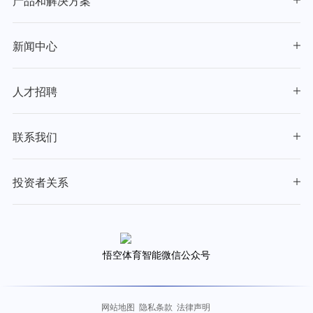
产品和解决方案
新闻中心
人才招聘
联系我们
投资者关系
悟空体育智能微信公众号
网站地图
隐私条款
法律声明