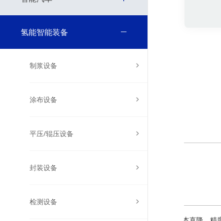
氢能智能装备
制浆设备
PEM / AEM 电
涂布设备
平压/辊压设备
封装设备
检测设备
品动态
燃料电池卷对卷封装 “利
产品动态
成本直降，精度翻倍丨