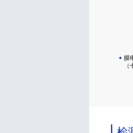
膜
（
检