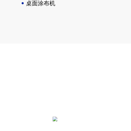
桌面涂布机