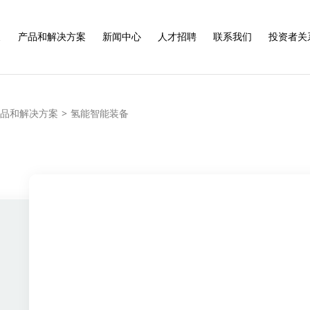
展
产品和解决方案
新闻中心
人才招聘
联系我们
投资者关
产品和解决方案
>
氢能智能装备