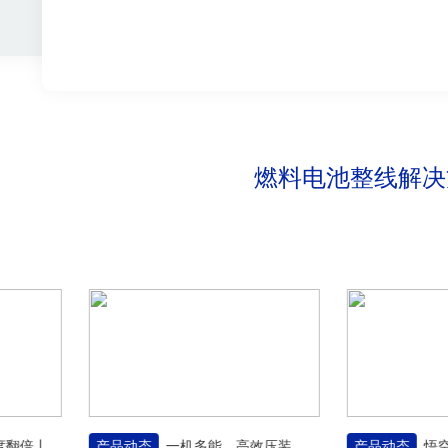
解槽解决方案
燃料电池整线解决
产品动态
一机多能，高效压装，
产品动态
悟空体育智