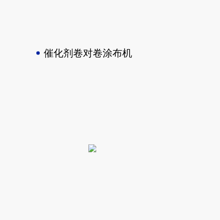
催化剂卷对卷涂布机