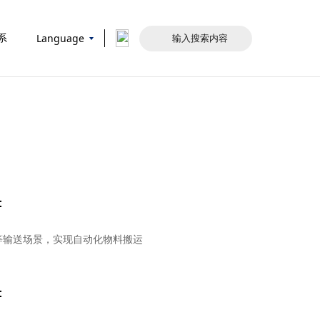
Language
系
：
输送场景，实现自动化物料搬运
：