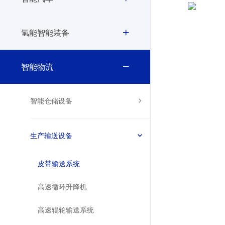
氢能智能装备
智能物流
智能仓储设备
生产输送设备
皮带输送系统
高速循环升降机
高速辊轮输送系统