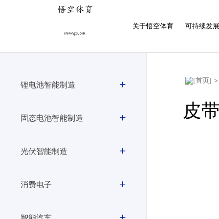
悟空体育官网 | WUKONG SPORTS-官方平台
关于悟空体育
可持续发
>
锂电池智能制造
皮
固态电池智能制造
光伏智能制造
消费电子
智能汽车