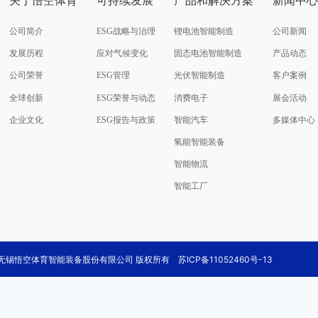
关于悟空体育
可持续发展
产品和解决方案
新闻中
公司简介
ESG战略与治理
锂电池智能制造
公司新闻
发展历程
应对气候变化
固态电池智能制造
产品动态
公司荣誉
ESG管理
光伏智能制造
客户案例
全球创新
ESG荣誉与动态
消费电子
展会活动
企业文化
ESG报告与政策
智能汽车
多媒体中心
氢能智能装备
智能物流
智能工厂
©2021无锡悟空体育智能装备股份有限公司 版权所有
苏ICP备11052460号-13