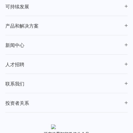
可持续发展
产品和解决方案
新闻中心
人才招聘
联系我们
投资者关系