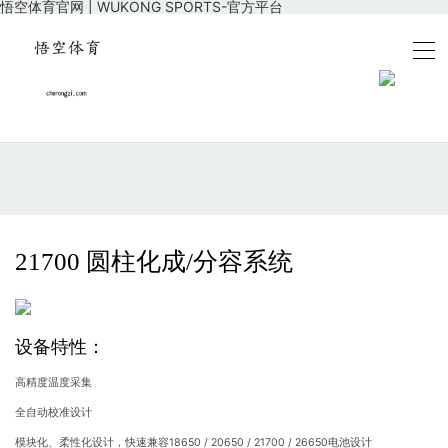
悟空体育官网 | WUKONG SPORTS-官方平台
21700 圆柱化成/分容系统
设备特性：
高精度温度采集
全自动校准设计
模块化、柔性化设计，快速兼容
18650 / 20650 / 21700 / 26650
电池设计