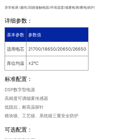
异常检测 (极性/回路接触电阻/环境温度/烟雾检测/断电保护)
详细参数：
基本参数
参数值
适用电芯
21700/18650/20650/26650
库位均温
±2°C
标准配置：
DSP数字型电源
高精度可调烟雾传感器
低阻抗，耐高温探针
模块级、工艺级、系统级三重安全防护
可选配置：