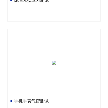
玻璃无损应力测试
手机手表气密测试