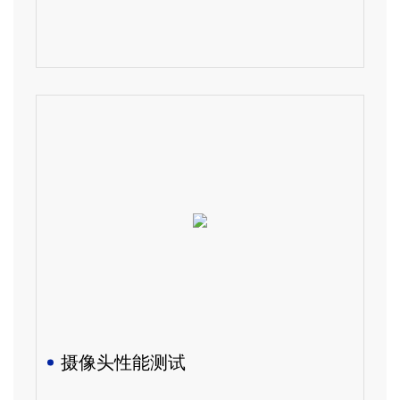
摄像头性能测试