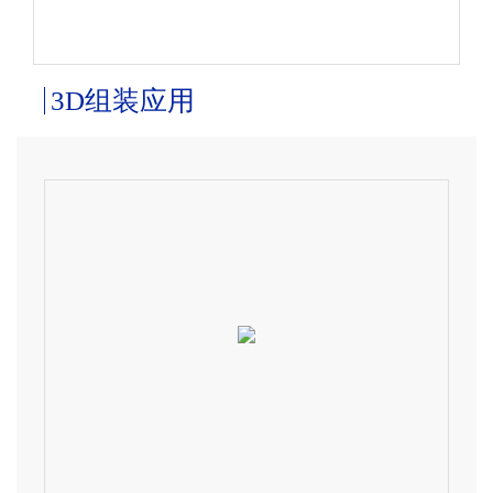
3D组装应用