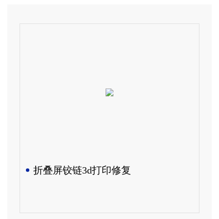
折叠屏铰链3d打印修复