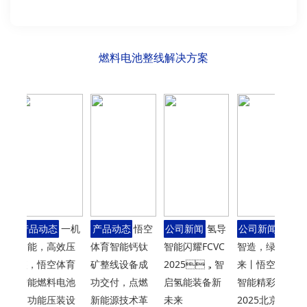
方案
燃料电池整线解决方案
产品动态
一机
产品动态
悟空
公司新闻
氢导
公司新闻
氢装
多能，高效压
体育智能钙钛
智能闪耀FCVC
智造，绿动未
装，悟空体育
矿整线设备成
2025，智
来丨悟空体育
装
智能燃料电池
功交付，点燃
启氢能装备新
智能精彩亮相
多功能压装设
新能源技术革
未来
2025北京氢能