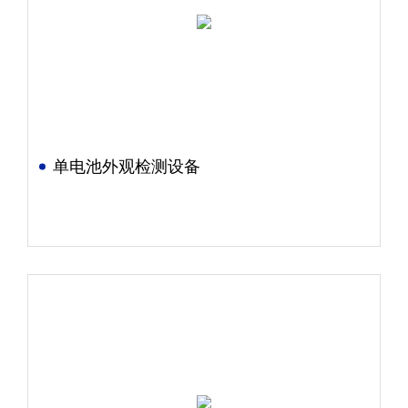
单电池外观检测设备