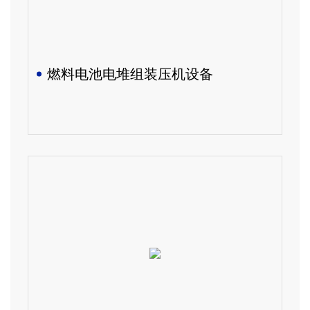
燃料电池电堆组装压机设备