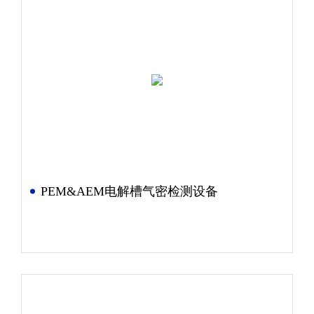
PEM&AEM电解槽气密检测设备