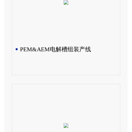
PEM&AEM电解槽组装产线