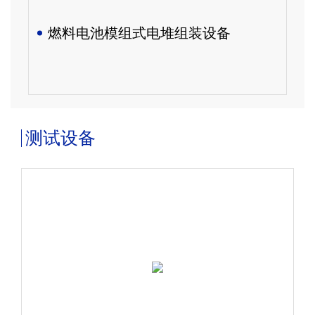
燃料电池模组式电堆组装设备
测试设备