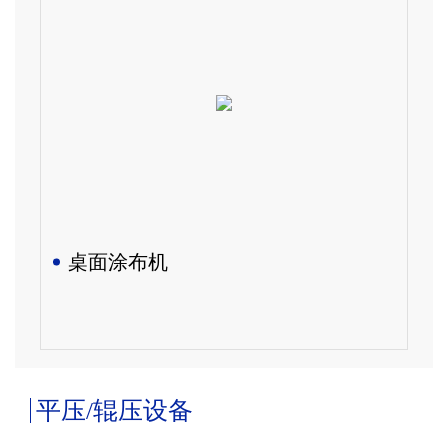
桌面涂布机
平压/辊压设备