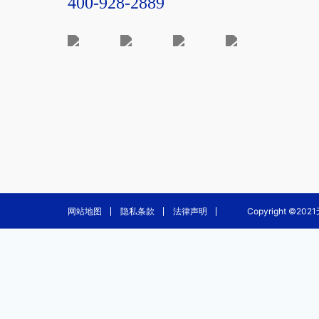
400-928-2889
网站地图
隐私条款
法律声明
Copyright 