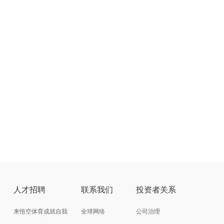
心
人才招聘
联系我们
投资者关系
来悟空体育成就自我
全球网络
公司治理