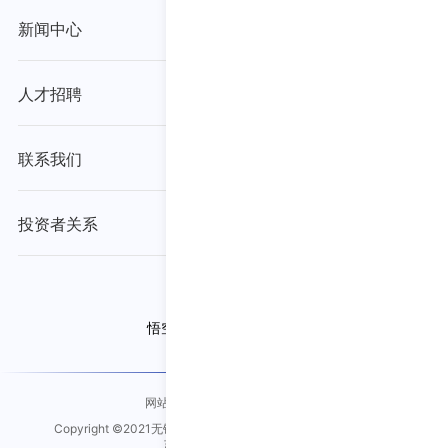
新闻中心
人才招聘
联系我们
投资者关系
悟空体育智能微信公众号
网站地图
隐私条款
法律声明
Copyright ©2021无锡悟空体育智能装备股份有限公司 版权所有
苏ICP备11052460号-13