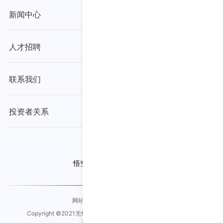
新闻中心
人才招聘
联系我们
投资者关系
悟空体育智能微信公众号
网站地图
隐私条款
法律声明
Copyright ©2021无锡悟空体育智能装备股份有限公司 版权所有
苏ICP备11052460号-13