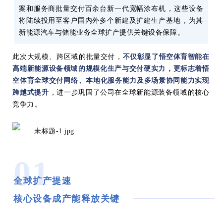
案和服务商批量交付百余台新一代宽幅涂布机，
这些设备
将陆续投用至客户国内外多个新建及扩建生产基地，为其
新能源汽车与储能业务全球扩产提供关键设备保障。
此次大规模、跨区域的批量交付，
不仅彰显了悟空体育智能在
高端新能源设备领域的规模化生产与交付硬实力，更标志着悟
空体育全球交付网络、本地化服务能力及多场景协同能力实现
跨越式提升
，进一步巩固了公司在全球新能源装备领域的核心
竞争力。
01
全球扩产提速
核心设备成产能释放关键