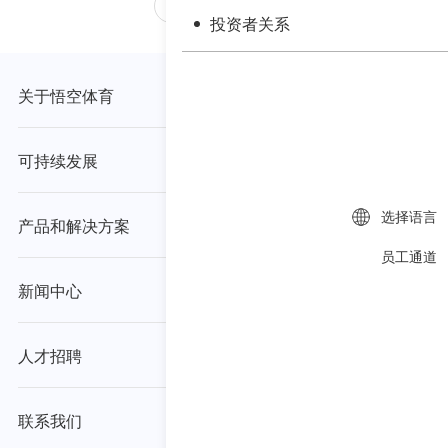
返回列表
投资者关系
关于悟空体育
可持续发展
选择语言
产品和解决方案
员工通道
新闻中心
人才招聘
联系我们