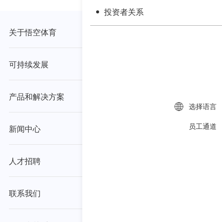
投资者关系
关于悟空体育
可持续发展
产品和解决方案
选择语言
员工通道
新闻中心
人才招聘
联系我们