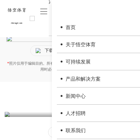
悟空体育官网 | WUKONG SPORTS-官方平台
首页
关于悟空体育
下载
源文件下载
可持续发展
*
照片仅用于编辑目的。所有使用权归悟空体育智能装备所有。所有照片在使
用时必须标记“悟空体育智能装备”。
产品和解决方案
新闻中心
相似图片
英文LOGO
人才招聘
联系我们
返回列表