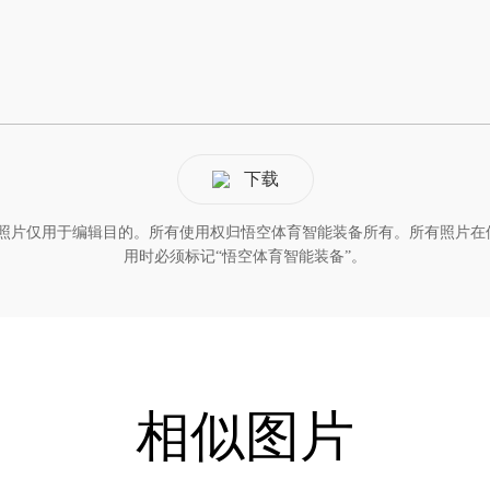
下载
照片仅用于编辑目的。所有使用权归悟空体育智能装备所有。所有照片在
用时必须标记“悟空体育智能装备”。
相似图片