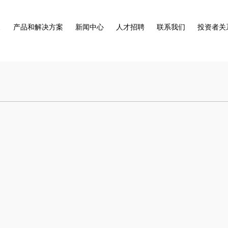
展
产品和解决方案
新闻中心
人才招聘
联系我们
投资者关