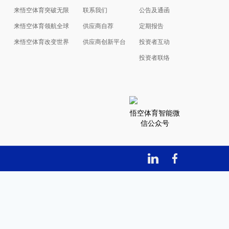
来悟空体育突破无限
联系我们
公告及通函
来悟空体育领航全球
供应商自荐
定期报告
来悟空体育改变世界
供应商创新平台
投资者互动
投资者联络
悟空体育智能微
信公众号