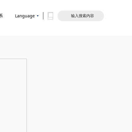
Language
系