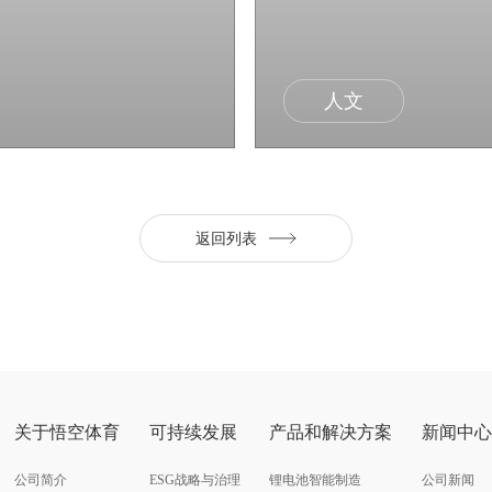
人文
返回列表
关于悟空体育
可持续发展
产品和解决方案
新闻中
公司简介
ESG战略与治理
锂电池智能制造
公司新闻