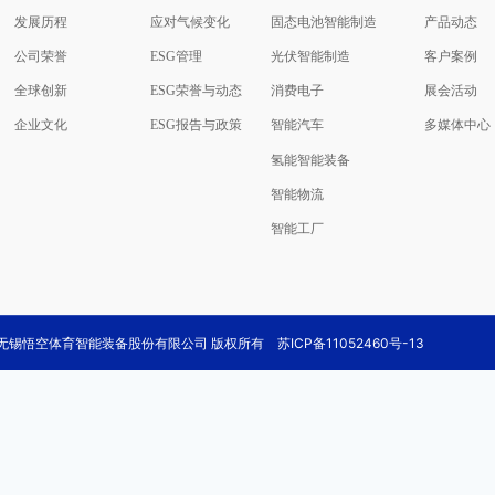
发展历程
应对气候变化
固态电池智能制造
产品动态
公司荣誉
ESG管理
光伏智能制造
客户案例
全球创新
ESG荣誉与动态
消费电子
展会活动
企业文化
ESG报告与政策
智能汽车
多媒体中心
氢能智能装备
智能物流
智能工厂
©2021无锡悟空体育智能装备股份有限公司 版权所有
苏ICP备11052460号-13