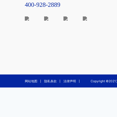
400-928-2889
网站地图
隐私条款
法律声明
Copyright 