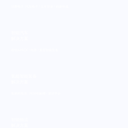
消费电子 /汽车电子 / 泛半导体 / 精密传感
智能汽车
解决方案
模组&PACK / 电驱 / 新型智能装备
氢能智能装备
解决方案
氢燃料电池 / PEM电解槽 / 测试平台
智能物流
解决方案