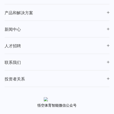
产品和解决方案
新闻中心
人才招聘
联系我们
投资者关系
悟空体育智能微信公众号