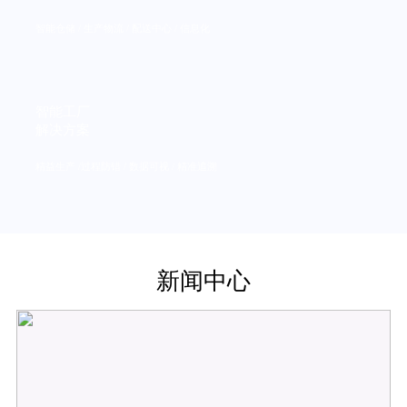
智能仓储 / 生产物流 / 配送中心 / 信息化
智能工厂
解决方案
精益生产 /过程防错 / 数据可视 / 精准追溯
新闻中心