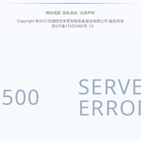
网站地图
隐私条款
法律声明
Copyright ©2021无锡悟空体育智能装备股份有限公司 版权所有
苏ICP备11052460号-13
SERV
500
ERRO