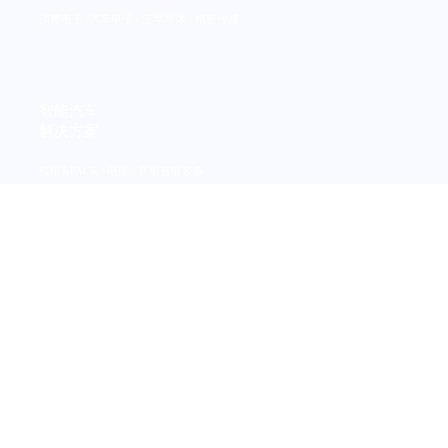
消费电子 /汽车电子 / 泛半导体 / 精密传感
智能汽车
解决方案
模组&PACK / 电驱 / 新型智能装备
氢能智能装备
解决方案
氢燃料电池 / PEM电解槽 / 测试平台
智能物流
解决方案