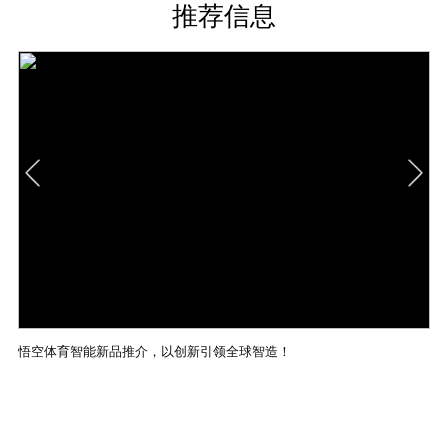
推荐信息
悟空体育智能新品推介，以创新引领全球智造！
百