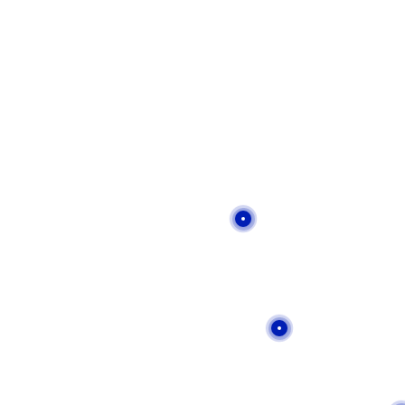
悟空体育官网 | WUKONG SPORTS-官方平台
关于悟空体育
可持续发