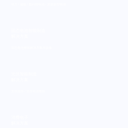
动力 / 储能 / 数码锂电池 / 其他新型电池
固态电池智能制造
解决方案
固态电池整线解决方案与设备
光伏智能制造
解决方案
光伏组件 / 光伏电池整线
消费电子
解决方案