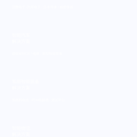
消费电子 /汽车电子 / 泛半导体 / 精密传感
智能汽车
解决方案
模组&PACK / 电驱 / 新型智能装备
氢能智能装备
解决方案
氢燃料电池 / PEM电解槽 / 测试平台
智能物流
解决方案