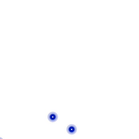
展
产品和解决方案
新闻中心
人才招聘
联系我们
投资者关