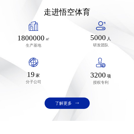
走进悟空体育
5000
1800000
人
㎡
研发团队
生产基地
19
3200
家
项
分子公司
授权专利
了解更多