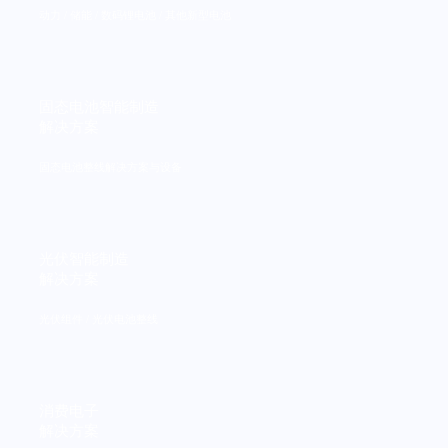
动力 / 储能 / 数码锂电池 / 其他新型电池
固态电池智能制造
解决方案
固态电池整线解决方案与设备
光伏智能制造
解决方案
光伏组件 / 光伏电池整线
消费电子
解决方案