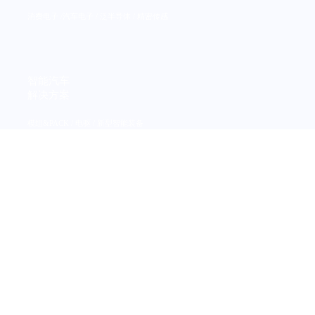
消费电子 /汽车电子 / 泛半导体 / 精密传感
智能汽车
解决方案
模组&PACK / 电驱 / 新型智能装备
氢能智能装备
解决方案
氢燃料电池 / PEM电解槽 / 测试平台
智能物流
解决方案