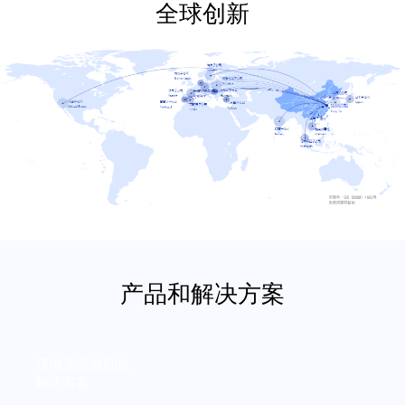
全球创新
产品和解决方案
锂电池智能制造
解决方案