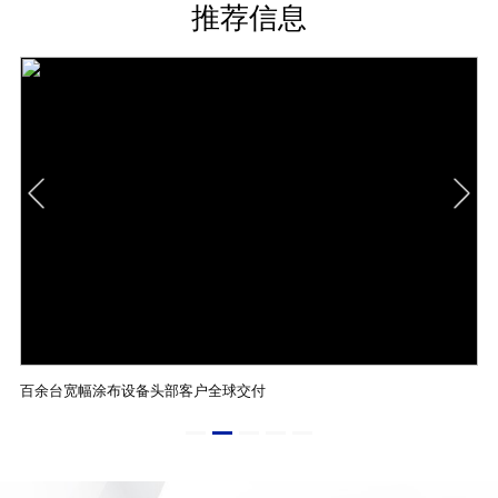
推荐信息
百余台宽幅涂布设备头部客户全球交付
悟