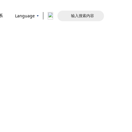
Language
系