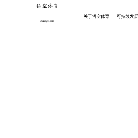
悟空体育官网 | WUKONG SPORTS-官方平台
关于悟空体育
可持续发